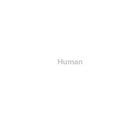
Human