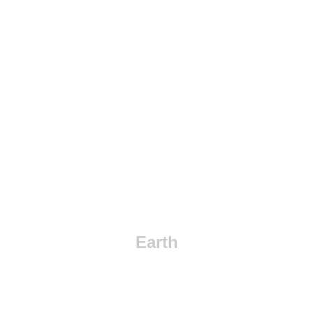
Earth