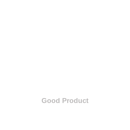
Good Product