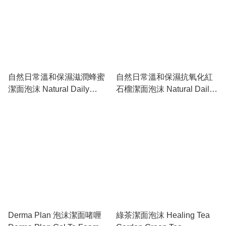
自然日常溫和保濕滋潤蜂蜜
自然日常溫和保濕抗氧化紅
潔面泡沫 Natural Daily
石榴潔面泡沫 Natural Daily
Cleansing Foam Honey
Cleansing Foam
Pomegranate
Derma Plan 泡沫潔面啫喱
綠茶潔面泡沫 Healing Tea