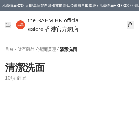
凡購物滿$200元即享順豐自能櫃或順豐站免運費自取優惠 / 凡購物滿HKD 300.0
凡購物滿$200元即享順豐自能櫃或順豐站免運費自取優惠 / 凡購物滿HKD 300.0
the SAEM HK official
estore 香港官方網店
首頁
/
所有商品
/
/
潔面護理
清潔洗面
清潔洗面
10項 商品