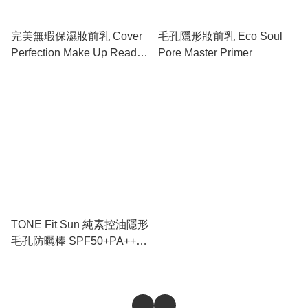
完美無瑕保濕妝前乳 Cover
毛孔隱形妝前乳 Eco Soul
Perfection Make Up Ready
Pore Master Primer
Base
TONE Fit Sun 純素控油隱形
毛孔防曬棒 SPF50+PA++++
TONE Fit Sun Vegan No-
Sebum Sun Stick