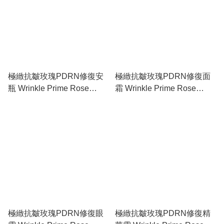
極緻抗皺玫瑰PDRN修復安
極緻抗皺玫瑰PDRN修復面
瓶 Wrinkle Prime Rose
霜 Wrinkle Prime Rose
PDRN Ampoule
PDRN Cream
極緻抗皺玫瑰PDRN修復眼
極緻抗皺玫瑰PDRN修復精