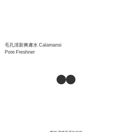
毛孔清新爽膚水 Calamansi
Pore Freshner