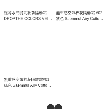
輕薄水潤提亮妝前隔離霜
無重感空氣棉花隔離霜 #02
DROPTHE COLORS VEIL
紫色 Saemmul Airy Cotton
SKIN TONE UP BASE
Make Up Base 02 Lavender
無重感空氣棉花隔離霜#01
綠色 Saemmul Airy Cotton
Make Up Base 01 Green