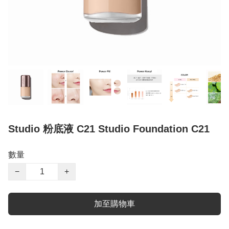
Studio 粉底液 C21 Studio Foundation C21
數量
−
+
加至購物車