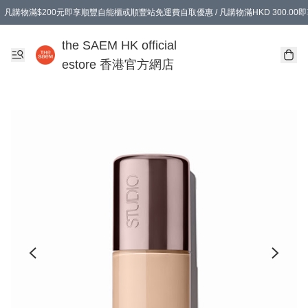
凡購物滿$200元即享順豐自能櫃或順豐站免運費自取優惠 / 凡購物滿HKD 300.0
凡購物滿$200元即享順豐自能櫃或順豐站免運費自取優惠 / 凡購物滿HKD 300.0
the SAEM HK official
estore 香港官方網店