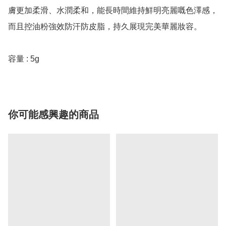
膚更加柔滑、水潤柔和，能長時間維持鮮明亮麗嘅色澤感，
而且控油粉強效防汗防皮脂，持久展現完美華麗妝容。

容量 : 5g
你可能感興趣的商品