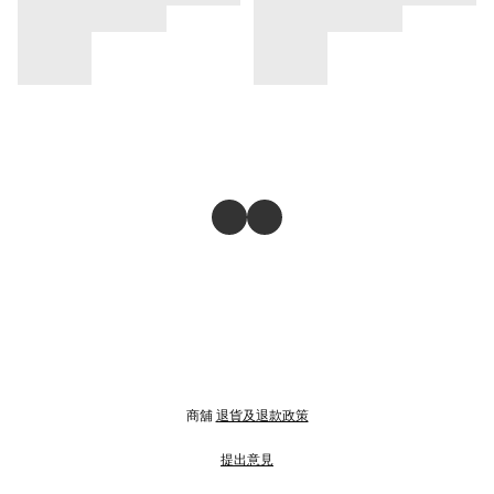
商舖
退貨及退款政策
提出意見