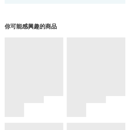
你可能感興趣的商品