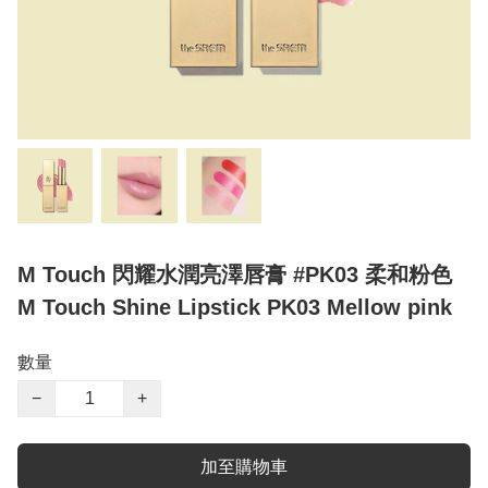
M Touch 閃耀水潤亮澤唇膏 #PK03 柔和粉色
M Touch Shine Lipstick PK03 Mellow pink
數量
−
+
加至購物車