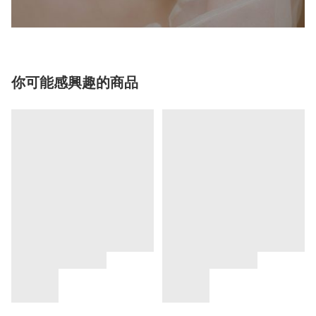
你可能感興趣的商品