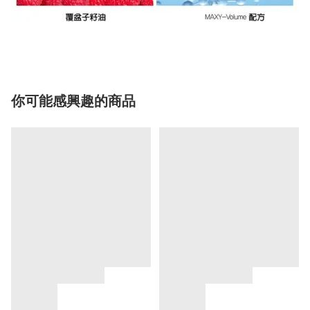
你可能感興趣的商品