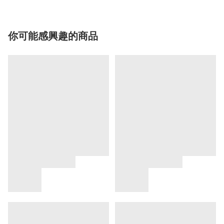
你可能感興趣的商品