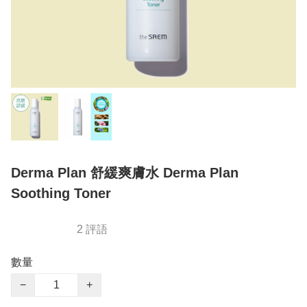
Derma Plan 舒緩爽膚水 Derma Plan
Soothing Toner
2 評語
數量
−
+