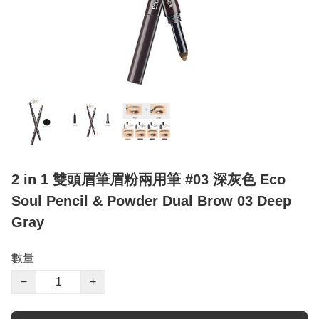
2 in 1 雙頭眉筆眉粉兩用筆 #03 深灰色 Eco
Soul Pencil & Powder Dual Brow 03 Deep
Gray
數量
−
+