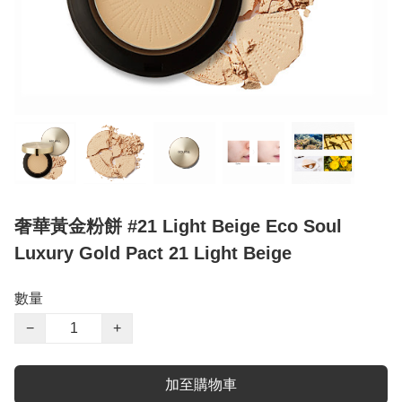
奢華黃金粉餅 #21 Light Beige Eco Soul
Luxury Gold Pact 21 Light Beige
數量
−
+
加至購物車