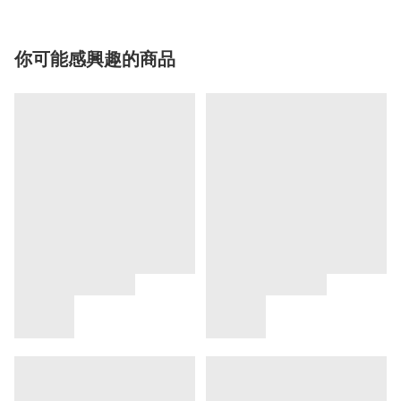
你可能感興趣的商品