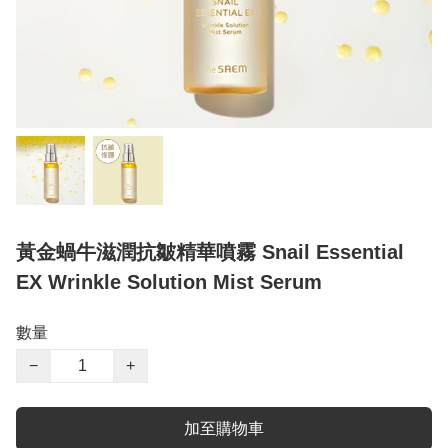
黃金蝸牛滋潤抗皺精華噴霧 Snail Essential
EX Wrinkle Solution Mist Serum
數量
−
+
加至購物車