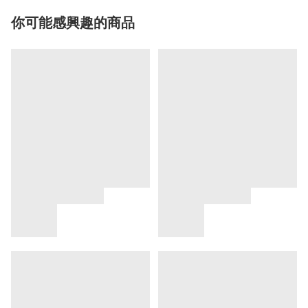
你可能感興趣的商品