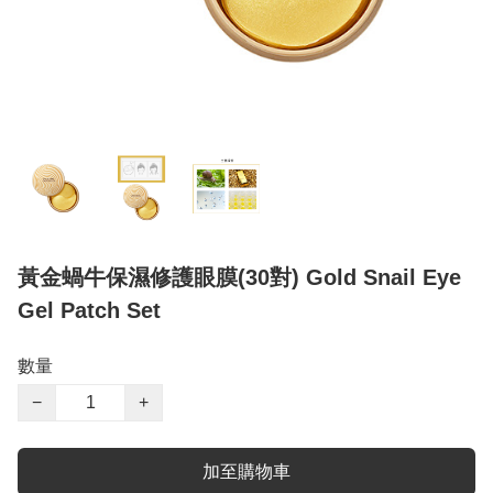
黃金蝸牛保濕修護眼膜(30對) Gold Snail Eye
Gel Patch Set
數量
−
+
加至購物車