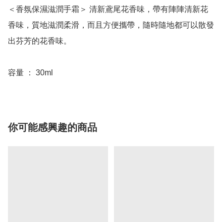
＜香氛保濕滋潤手霜＞ 清新鳶尾花香味，帶有陣陣清新花
香味，質地滋潤柔滑，而且方便攜帶，隨時隨地都可以散發
出芬芳的花香味。

你可能感興趣的商品