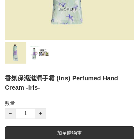
香氛保濕滋潤手霜 (Iris) Perfumed Hand
Cream -Iris-
數量
−
+
加至購物車