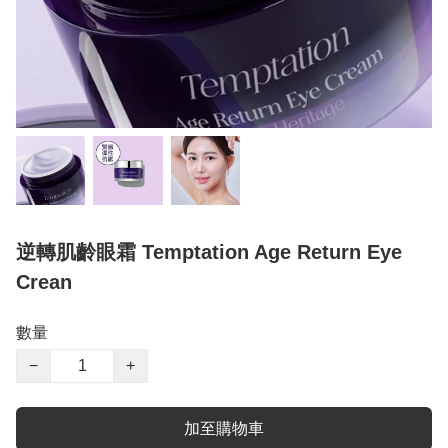
逆轉肌齡眼霜 Temptation Age Return Eye
Crean
數量
−
+
加至購物車