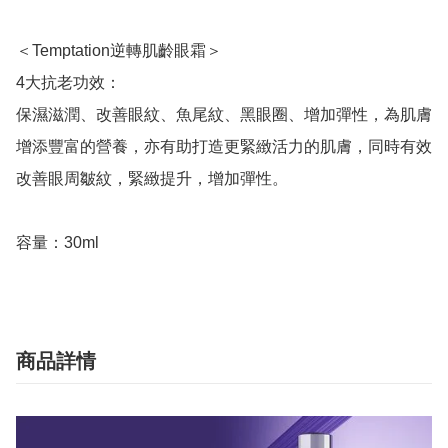
＜Temptation逆轉肌齡眼霜＞

4大抗老功效：

保濕滋潤、改善眼紋、魚尾紋、黑眼圈、增加彈性，為肌膚
增添豐富的營養，亦有助打造更緊緻活力的肌膚，同時有效
改善眼周皺紋，緊緻提升，增加彈性。

容量：30ml
商品詳情