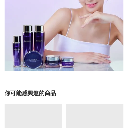
你可能感興趣的商品