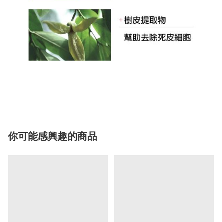
你可能感興趣的商品