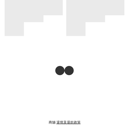
商舖
退貨及退款政策