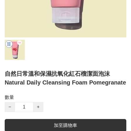
自然日常溫和保濕抗氧化紅石榴潔面泡沫
Natural Daily Cleansing Foam Pomegranate
數量
−
+
加至購物車