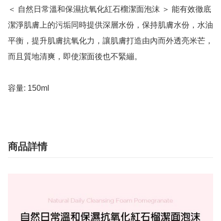
＜ 自然日常溫和保濕抗氧化紅石榴潔面泡沫 ＞ 能有效徹底
潔淨肌膚上的污垢同時提供深層水份，保持肌膚水份，水油
平衡，提升肌膚抗氧化力，讓肌膚打造由內而外透亮米芒，
而且質地清爽，即使潔面後也不緊繃。

容量: 150ml
商品詳情