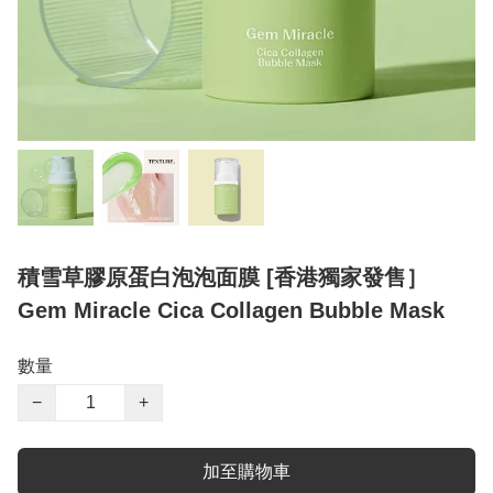
積雪草膠原蛋白泡泡面膜 [香港獨家發售］
Gem Miracle Cica Collagen Bubble Mask
數量
−
+
加至購物車