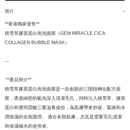
簡介
−
**香港獨家發售**

積雪草膠原蛋白泡泡面膜（GEM MIRACLE CICA 
COLLAGEN BUBBLE MASK）

---

 **產品簡介**

積雪草膠原蛋白泡泡面膜是一款創新的三階段轉化配方面
膜，透過綿密的氣泡深入清潔毛孔，同時注入積雪草、膠原
蛋白和透明質酸三重滋養成份，為肌膚帶來舒緩、緊緻和水
潤保濕的全面護理。 適合各類肌膚，尤其是需要毛孔清潔
和保濕補水的使用者。 
