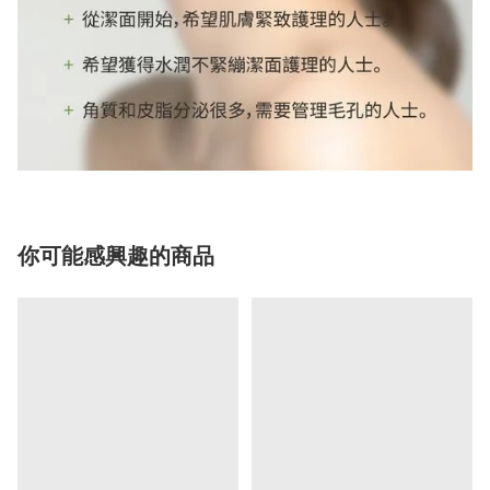
你可能感興趣的商品