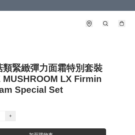
菇類緊緻彈力面霜特別套裝
 MUSHROOM LX Firmin
am Special Set
+
加至購物車