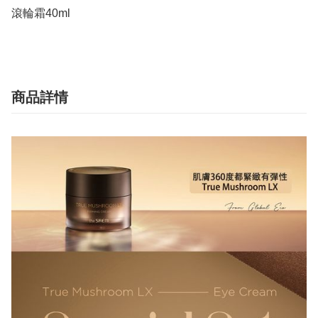
滾輪霜40ml
商品詳情