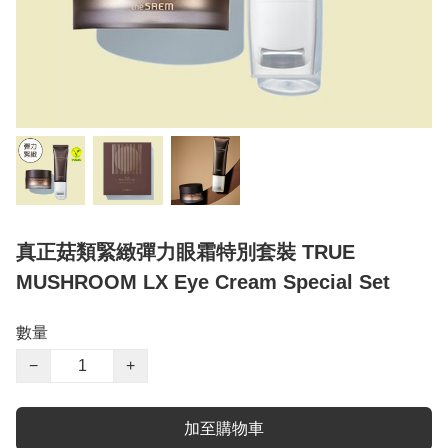
真正菇類緊緻彈力眼霜特別套裝 TRUE
MUSHROOM LX Eye Cream Special Set
數量
−
+
加至購物車