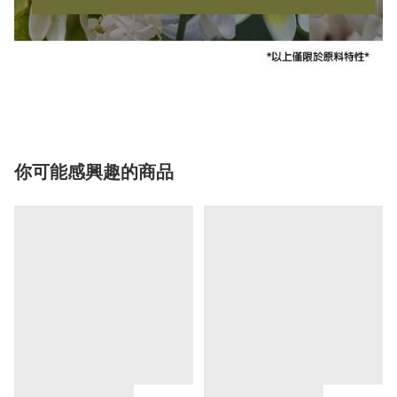
你可能感興趣的商品