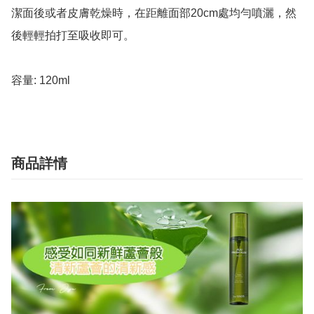
潔面後或者皮膚乾燥時，在距離面部20cm處均勻噴灑，然
後輕輕拍打至吸收即可。

容量: 120ml
商品詳情