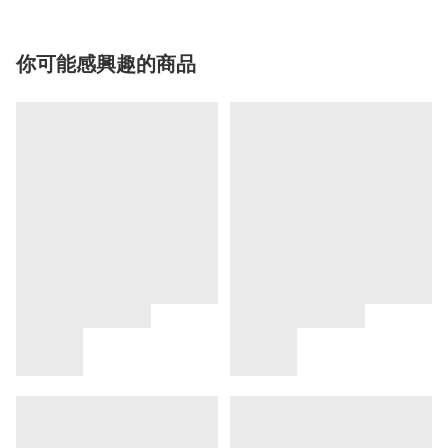
你可能感興趣的商品