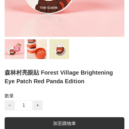
森林村亮眼貼 Forest Village Brightening
Eye Patch Red Panda Edition
數量
−
+
加至購物車