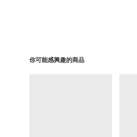
你可能感興趣的商品