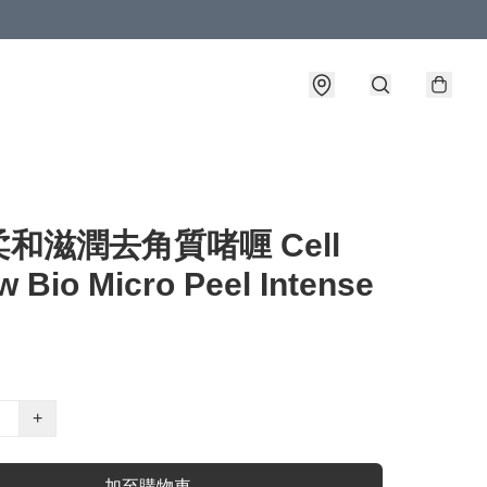
和滋潤去角質啫喱 Cell
 Bio Micro Peel Intense
+
加至購物車