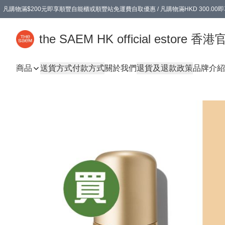
凡購物滿$200元即享順豐自能櫃或順豐站免運費自取優惠 / 凡購物滿HKD 300.0
凡購物滿$200元即享順豐自能櫃或順豐站免運費自取優惠 / 凡購物滿HKD 300.0
the SAEM HK official estore 
商品
送貨方式
付款方式
關於我們
退貨及退款政策
品牌介紹