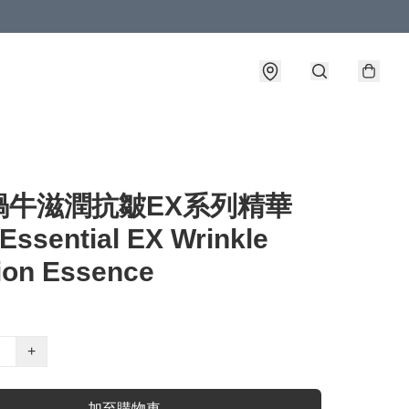
蝸牛滋潤抗皺EX系列精華
 Essential EX Wrinkle
ion Essence
+
加至購物車