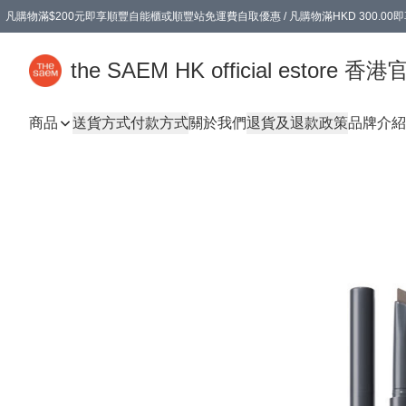
凡購物滿$200元即享順豐自能櫃或順豐站免運費自取優惠 / 凡購物滿HKD 300.0
凡購物滿$200元即享順豐自能櫃或順豐站免運費自取優惠 / 凡購物滿HKD 300.0
the SAEM HK official estore 
商品
送貨方式
付款方式
關於我們
退貨及退款政策
品牌介紹