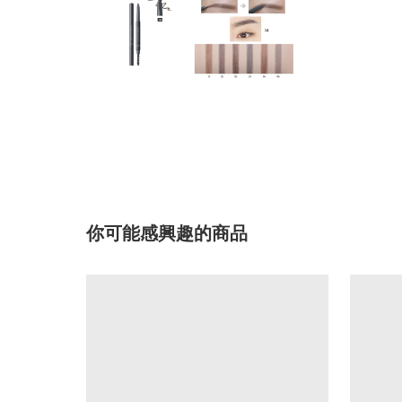
你可能感興趣的商品