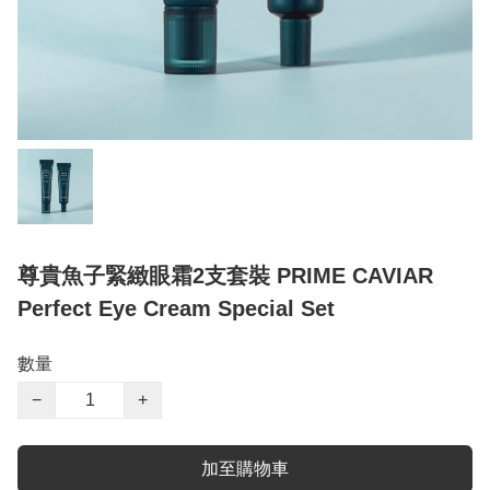
尊貴魚子緊緻眼霜2支套裝 PRIME CAVIAR
Perfect Eye Cream Special Set
數量
−
+
加至購物車