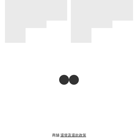
商舖
退貨及退款政策