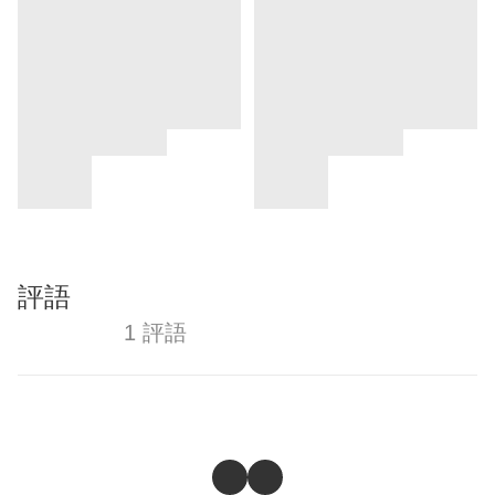
評語
1 評語