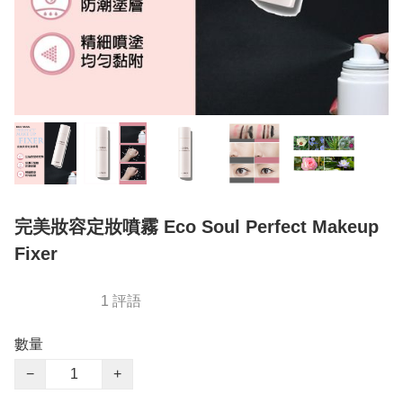
完美妝容定妝噴霧 Eco Soul Perfect Makeup
Fixer
1 評語
數量
−
+