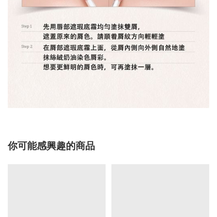
你可能感興趣的商品