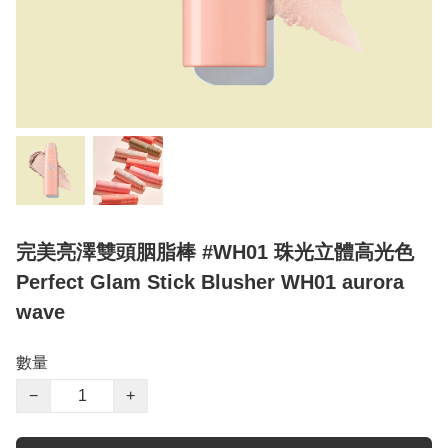
完美亮澤雙頭胭脂棒 #WH01 珠光立體高光色
Perfect Glam Stick Blusher WH01 aurora
wave
數量
−
+