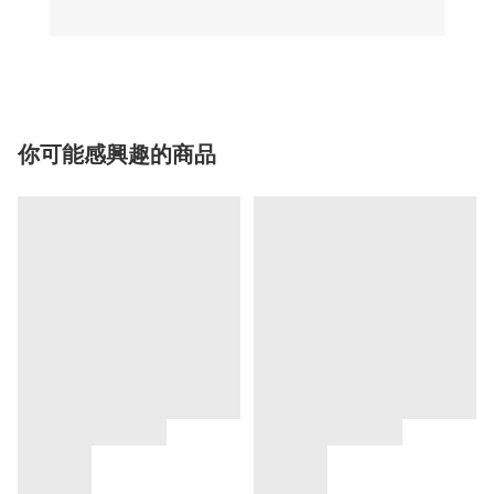
你可能感興趣的商品