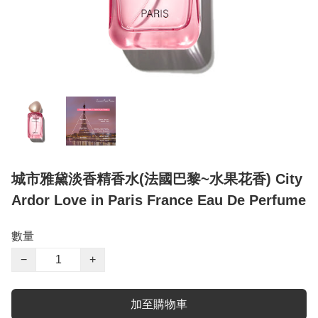
城市雅黛淡香精香水(法國巴黎~水果花香) City
Ardor Love in Paris France Eau De Perfume
數量
−
+
加至購物車