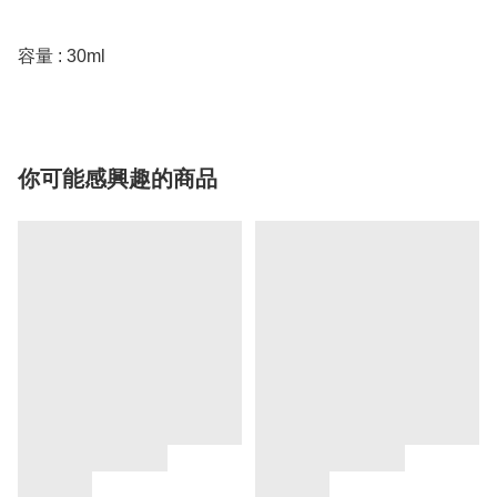
容量 : 30ml
你可能感興趣的商品