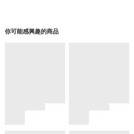
你可能感興趣的商品