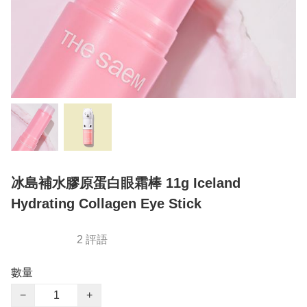
冰島補水膠原蛋白眼霜棒 11g Iceland
Hydrating Collagen Eye Stick
2 評語
數量
−
+