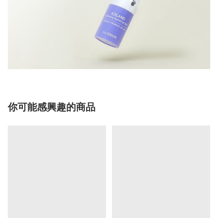
你可能感興趣的商品