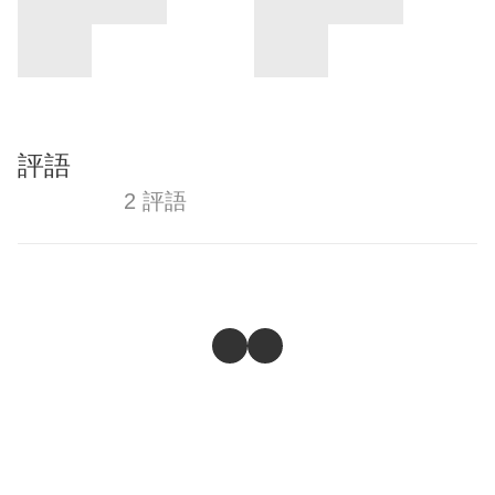
評語
2 評語