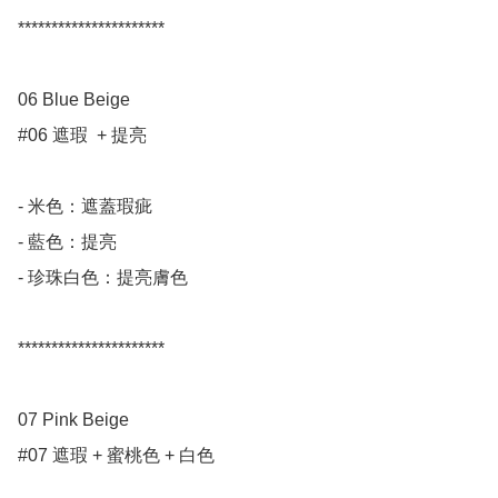
**********************

06 Blue Beige     

#06 遮瑕  + 提亮

- 米色：遮蓋瑕疵

- 藍色：提亮

- 珍珠白色：提亮膚色

**********************

07 Pink Beige     

#07 遮瑕 + 蜜桃色 + 白色
