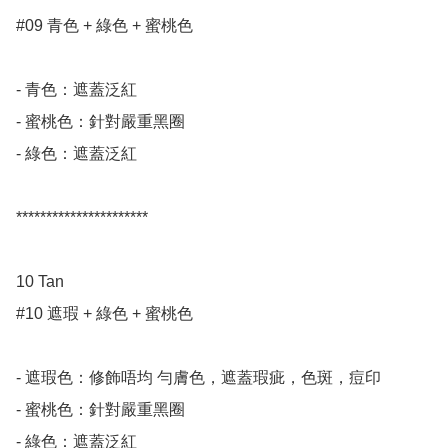
#09 青色 + 綠色 + 蜜桃色

- 青色：遮蓋泛紅

- 蜜桃色：針對嚴重黑圈

- 綠色：遮蓋泛紅

**********************

10 Tan

#10 遮瑕 + 綠色 + 蜜桃色

- 遮瑕色：修飾唔均 勻膚色，遮蓋瑕疵，色斑，痘印

- 蜜桃色：針對嚴重黑圈

- 綠色：遮蓋泛紅
