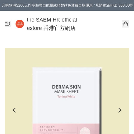
凡購物滿$200元即享順豐自能櫃或順豐站免運費自取優惠 / 凡購物滿HKD 300.0
凡購物滿$200元即享順豐自能櫃或順豐站免運費自取優惠 / 凡購物滿HKD 300.0
the SAEM HK official
estore 香港官方網店