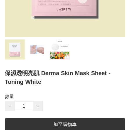
保濕透明亮肌 Derma Skin Mask Sheet -
Toning White
數量
−
+
加至購物車