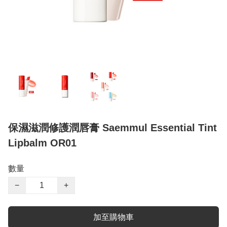
保濕滋潤修護潤唇膏 Saemmul Essential Tint
Lipbalm OR01
數量
−
+
加至購物車