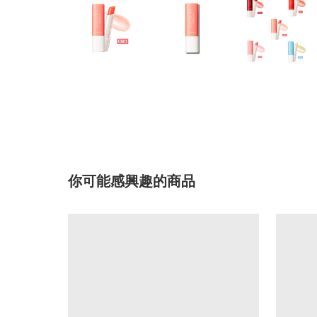
你可能感興趣的商品