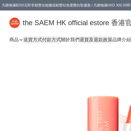
凡購物滿$200元即享順豐自能櫃或順豐站免運費自取優惠 / 凡購物滿HKD 300.0
凡購物滿$200元即享順豐自能櫃或順豐站免運費自取優惠 / 凡購物滿HKD 300.0
the SAEM HK official estore 
商品
送貨方式
付款方式
關於我們
退貨及退款政策
品牌介紹